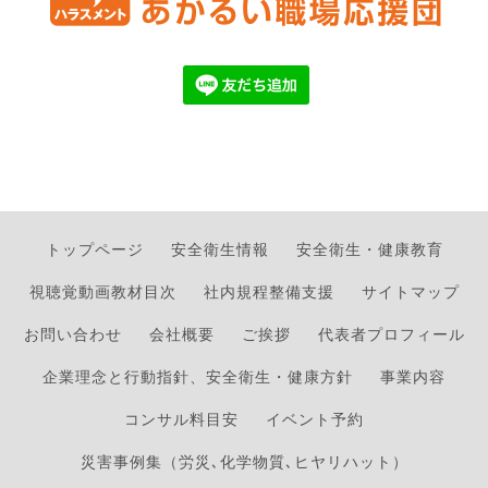
トップページ
安全衛生情報
安全衛生・健康教育
視聴覚動画教材目次
社内規程整備支援
サイトマップ
お問い合わせ
会社概要
ご挨拶
代表者プロフィール
企業理念と行動指針、安全衛生・健康方針
事業内容
コンサル料目安
イベント予約
災害事例集（労災､化学物質､ヒヤリハット）