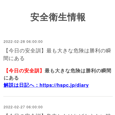
安全衛生情報
2022-02-28 06:00:00
【今日の安全訓】最も大きな危険は勝利の瞬
間にある
【今日の安全訓】
最も大きな危険は勝利の瞬間
にある
解説は日記へ：https://hspc.jp/diary
2022-02-27 06:00:00