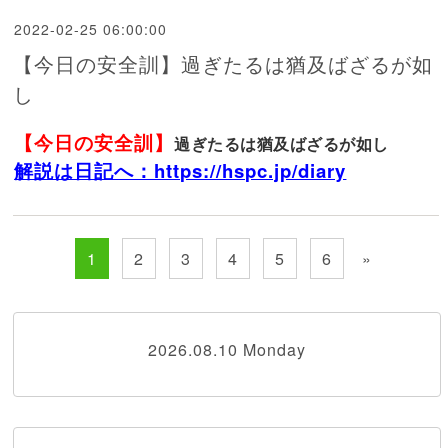
2022-02-25 06:00:00
【今日の安全訓】過ぎたるは猶及ばざるが如
し
【今日の安全訓】
過ぎたるは猶及ばざるが如し
解説は日記へ：https://hspc.jp/diary
1
2
3
4
5
6
»
2026.08.10 Monday