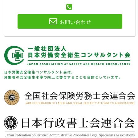
お問い合わせ