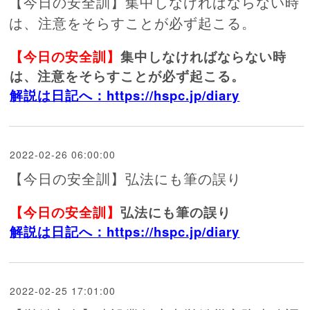
【今日の安全訓】集中しなければならない時
は、注意をそらすことが必ず起こる。
【今日の安全訓】
集中しなければならない時
は、注意をそらすことが必ず起こる。
解説は日記へ：https://hspc.jp/diary
2022-02-26 06:00:00
【今日の安全訓】弘法にも筆の誤り
【今日の安全訓】
弘法にも筆の誤り
解説は日記へ：https://hspc.jp/diary
2022-02-25 17:01:00