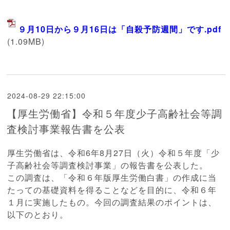
９月10日から９月16日は「自殺予防週間」です.pdf
(1.09MB)
2024-08-29 22:15:00
【厚生労働省】令和５年度少子高齢社会等調
査検討事業報告書を公表
厚生労働省は、令和6年8月27日（火）令和５年度「少
子高齢社会等調査検討事業」の報告書を公表した。
この調査は、「令和６年版厚生労働白書」の作成に当
たっての基礎資料を得ることなどを目的に、令和６年
１月に実施したもの。
今回の調査結果のポイントは、
以下のとおり。