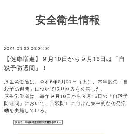
安全衛生情報
2024-08-30 06:00:00
【健康増進】９月10日から９月16日は「自
殺予防週間」！
厚生労働省は、令和6年8月27日（火）、本年度の「自
殺予防週間」について取り組みを公表した。
厚生労働省は、毎年９月10日から９月16日の「自殺予
防週間」において、自殺防止に向けた集中的な啓発活
動を実施している。