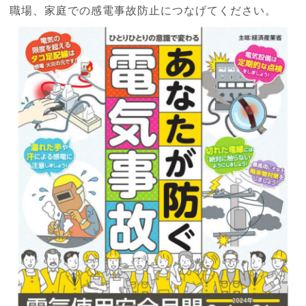
職場、家庭での感電事故防止につなげてください。