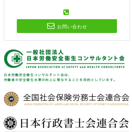
お問い合わせ