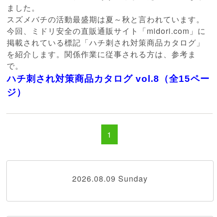
ました。
スズメバチの活動最盛期は夏～秋と言われています。
今回、ミドリ安全の直販通販サイト「midori.com」に
掲載されている標記「ハチ刺され対策商品カタログ」
を紹介します。関係作業に従事される方は、参考ま
で。
ハチ刺され対策商品カタログ vol.8
（全15ペー
ジ）
1
2026.08.09 Sunday