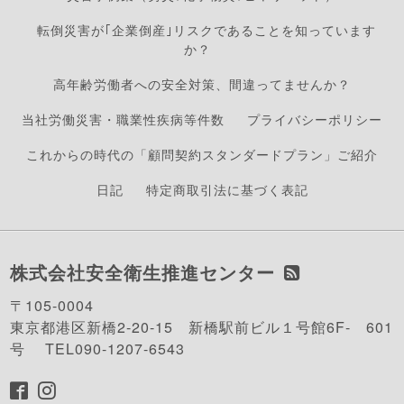
転倒災害が｢企業倒産｣リスクであることを知っています
か？
高年齢労働者への安全対策、間違ってませんか？
当社労働災害・職業性疾病等件数
プライバシーポリシー
これからの時代の「顧問契約スタンダードプラン」ご紹介
日記
特定商取引法に基づく表記
株式会社安全衛生推進センター
〒105-0004
東京都港区新橋2-20-15 新橋駅前ビル１号館6F- 601
号 TEL090-1207-6543