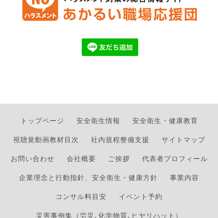
トップページ
安全衛生情報
安全衛生・健康教育
視聴覚動画教材目次
社内規程整備支援
サイトマップ
お問い合わせ
会社概要
ご挨拶
代表者プロフィール
企業理念と行動指針、安全衛生・健康方針
事業内容
コンサル料目安
イベント予約
災害事例集（労災､化学物質､ヒヤリハット）