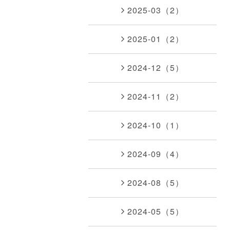
2025-03（2）
2025-01（2）
2024-12（5）
2024-11（2）
2024-10（1）
2024-09（4）
2024-08（5）
2024-05（5）