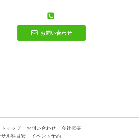
お問い合わせ
イトマップ
お問い合わせ
会社概要
ンサル料目安
イベント予約