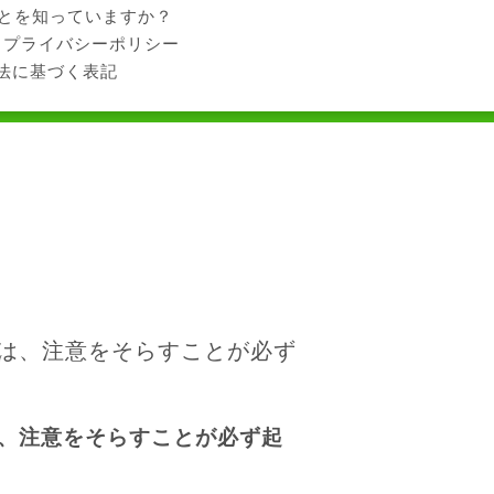
ことを知っていますか？
プライバシーポリシー
法に基づく表記
は、注意をそらすことが必ず
、注意をそらすことが必ず起