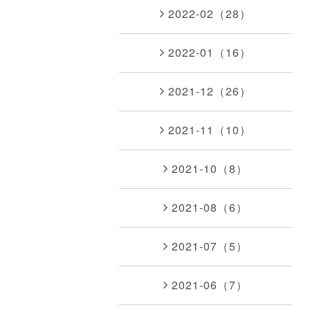
2022-02（28）
2022-01（16）
2021-12（26）
2021-11（10）
2021-10（8）
2021-08（6）
2021-07（5）
2021-06（7）