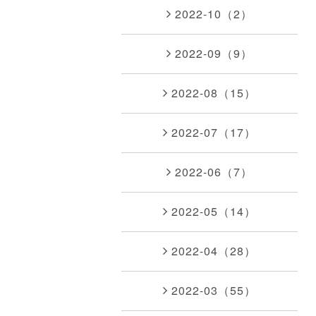
2022-10（2）
2022-09（9）
2022-08（15）
2022-07（17）
2022-06（7）
2022-05（14）
2022-04（28）
2022-03（55）