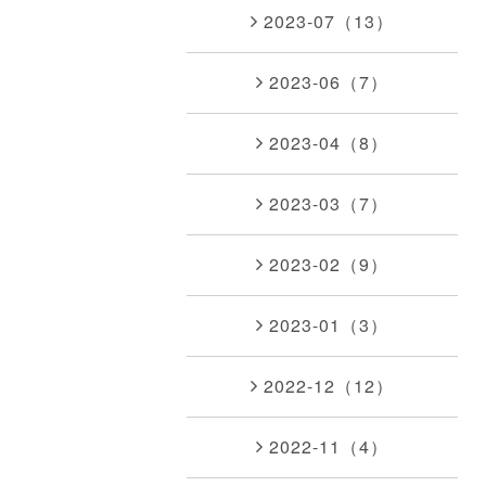
2023-07（13）
2023-06（7）
2023-04（8）
2023-03（7）
2023-02（9）
2023-01（3）
2022-12（12）
2022-11（4）