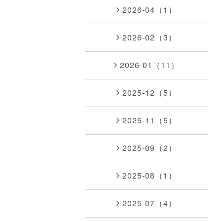
2026-04（1）
2026-02（3）
2026-01（11）
2025-12（5）
2025-11（5）
2025-09（2）
2025-08（1）
2025-07（4）