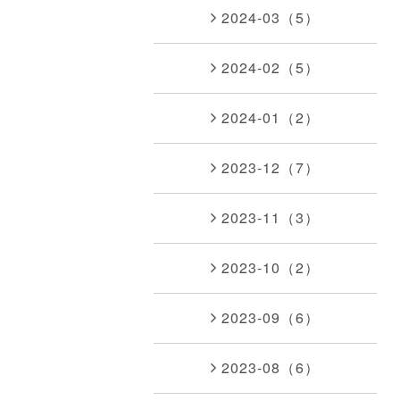
2024-03（5）
2024-02（5）
2024-01（2）
2023-12（7）
2023-11（3）
2023-10（2）
2023-09（6）
2023-08（6）