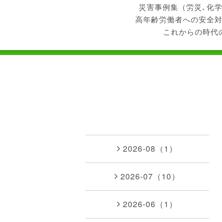
災害事例集（労災､化
高年齢労働者への安全
これからの時代
2026-08（1）
2026-07（10）
2026-06（1）