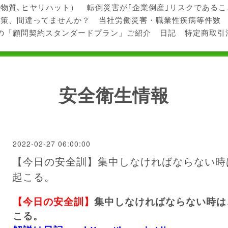
学物質､ヒヤリハット）
転倒災害が｢企業倒産｣リスクである
対策、間違ってませんか？
当社労働災害・職業性疾病等件数
の「顧問契約スタンダードプラン」ご紹介
日記
特定商取引
安全衛生情報
2022-02-27 06:00:00
【今日の安全訓】集中しなければならない時
起こる。
【今日の安全訓】
集中しなければならない時は
こる。