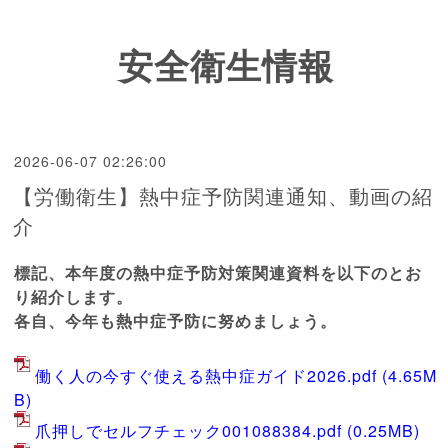
安全衛生情報
2026-06-07 02:26:00
【労働衛生】熱中症予防関連通知、動画の紹
介
標記、本年度の熱中症予防対策関連資料を以下のとお
り紹介します。
各自、今年も熱中症予防に努めましょう。
働く人の今すぐ使える熱中症ガイド2026.pdf
(4.65M
B)
爪押しでセルフチェック001088384.pdf
(0.25MB)