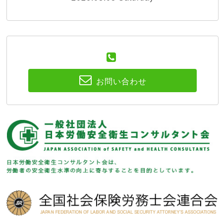
お問い合わせ