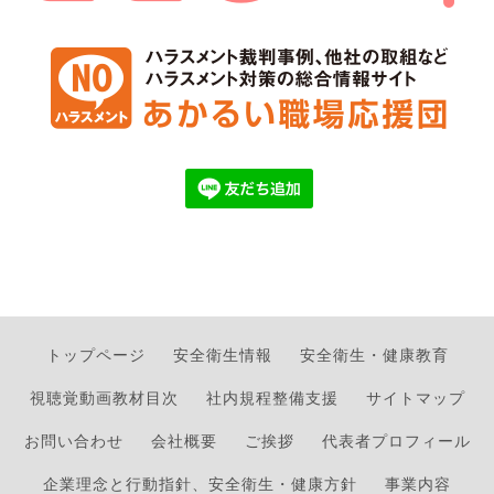
トップページ
安全衛生情報
安全衛生・健康教育
視聴覚動画教材目次
社内規程整備支援
サイトマップ
お問い合わせ
会社概要
ご挨拶
代表者プロフィール
企業理念と行動指針、安全衛生・健康方針
事業内容