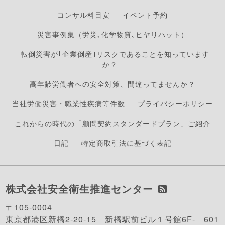
コンサル料目安
イベント予約
災害事例集（労災､化学物質､ヒヤリハット）
転倒災害が｢企業倒産｣リスクであることを知っています
か？
高年齢労働者への安全対策、間違ってませんか？
当社労働災害・職業性疾病等件数
プライバシーポリシー
これからの時代の「顧問契約スタンダードプラン」ご紹介
日記
特定商取引法に基づく表記
株式会社安全衛生推進センター
〒105-0004
東京都港区新橋2-20-15 新橋駅前ビル１号館6F- 601