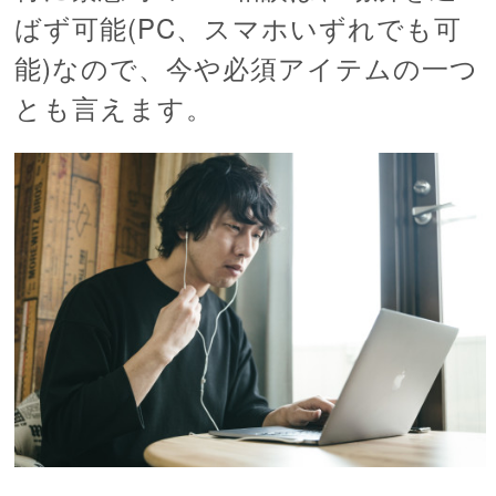
ばず可能(PC、スマホいずれでも可
能)なので、今や必須アイテムの一つ
とも言えます。