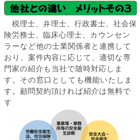
税理士、弁理士、行政書士、社会保
険労務士、臨床心理士、カウンセン
ラーなど他の士業関係者と連携して
おり、案件内容に応じて、適切な専
門家の紹介も当社で随時対応しま
す。その窓口としても機能いたしま
す。顧問契約頂ければ紹介は無料で
す