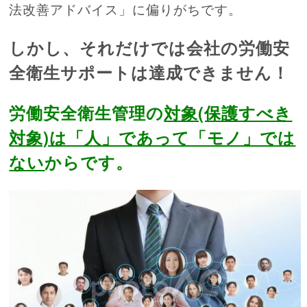
法改善アドバイス」に偏りがちです。
しかし、それだけでは会社の労働安
全衛生サポートは達成できません！
労働安全衛生管理の
対象(保護すべき
対象)は「人」であって「モノ」では
ない
からです。