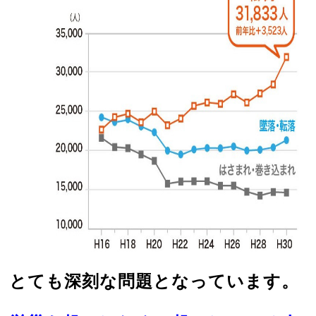
とても深刻な問題となっています。