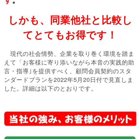
しかも、同業他社と比較し
てとてもお得です！
現代の社会情勢、企業を取り巻く環境を踏ま
えて「お客様に寄り添いながら本音の実践的助
言・指導｣を提供すべく、顧問会員契約のスタ
ンダードプランを2022年5月20日付で見直しま
した。詳細は以下のとおりです。