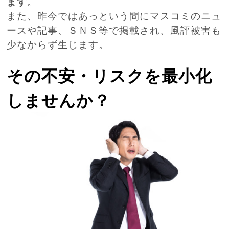
ます
。
また、昨今ではあっという間にマスコミのニュ
ースや記事、ＳＮＳ等で掲載され、風評被害も
少なからず生じます。
その不安・リスクを最小化
しませんか？