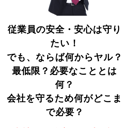
従業員の安全・安心は守り
たい！
でも、ならば何からヤル？
最低限？必要なこととは
何？
会社を守るため何がどこま
で必要？