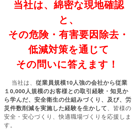
当社は、綿密な現地確認
と、
その危険・有害要因除去・
低減対策を通じて
その問いに答えます！
当社は、
従業員規模10人強の会社から従業
１0,000人規模のお客様との取引経験・知見か
ら学んだ、安全衛生の仕組みづくり、及び、
労
災件数削減を実施した経験を生かして
、皆様の
安全・安心づくり、快適職場づくりを応援しま
す。