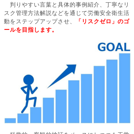
判りやすい言葉と具体的事例紹介、丁寧なリ
スク管理方法解説などを通じて労働安全衛生活
動をステップアップさせ、
「リスクゼロ」のゴ
ールを目指します。