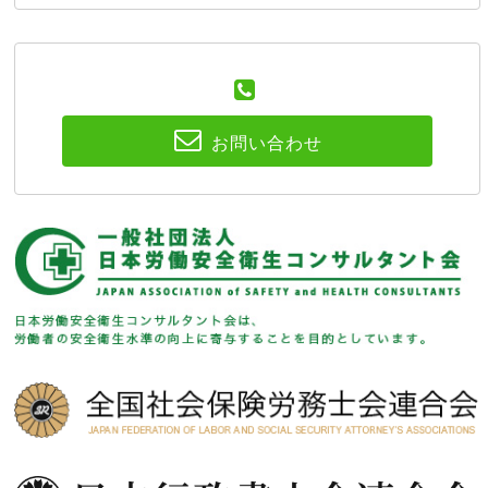
お問い合わせ