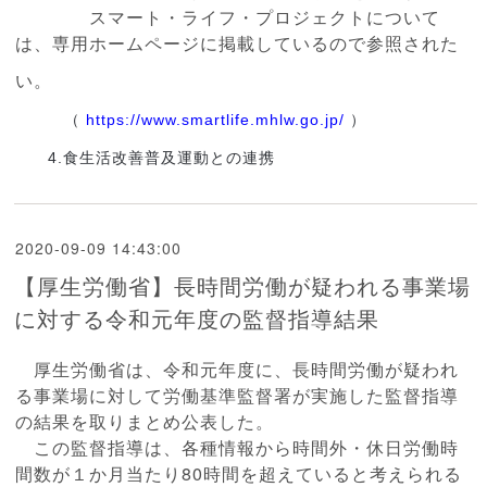
スマート・ライフ・プロジェクトについて
は、専用ホームページに掲載しているので参照された
い。
（
https://www.smartlife.mhlw.go.jp/
）
4.食生活改善普及運動との連携
2020-09-09 14:43:00
【厚生労働省】長時間労働が疑われる事業場
に対する令和元年度の監督指導結果
厚生労働省は、令和元年度に、長時間労働が疑われ
る事業場に対して労働基準監督署が実施した監督指導
の結果を取りまとめ公表した。
この監督指導は、各種情報から時間外・休日労働時
間数が１か月当たり80時間を超えていると考えられる