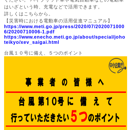
はいざという時、充電などで活用できます。
詳しくはこちらから。
【災害時における電動車の活用促進マニュアル】
https://www.meti.go.jp/press/2020/07/2020071000
6/20200710006-1.pdf
https://www.enecho.meti.go.jp/about/special/joho
teikyo/xev_saigai.html
台風１０号に備え、５つのポイント