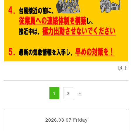
以上
1
2
»
2026.08.07 Friday