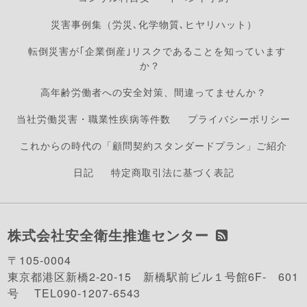
災害事例集（労災､化学物質､ヒヤリハット）
転倒災害が｢企業倒産｣リスクであることを知っています
か？
高年齢労働者への安全対策、間違ってませんか？
当社労働災害・職業性疾病等件数
プライバシーポリシー
これからの時代の「顧問契約スタンダードプラン」ご紹介
日記
特定商取引法に基づく表記
株式会社安全衛生推進センター
〒105-0004
東京都港区新橋2-20-15 新橋駅前ビル１号館6F- 601
号 TEL090-1207-6543