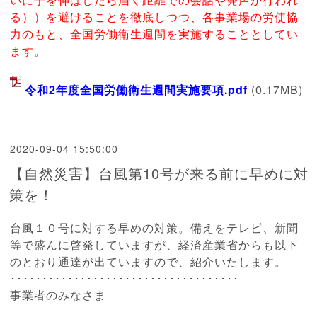
る））を避けることを徹底しつつ、各事業場の労使協
力のもと、全国労働衛生週間を実施することとしてい
ます
。
令和2年度全国労働衛生週間実施要項.pdf
(0.17MB)
2020-09-04 15:50:00
【自然災害】台風第10号が来る前に早めに対
策を！
台風１０号に対する早めの対策。備えをテレビ、新聞
等で盛んに啓発していますが、
経済産業省からも以下
のとおり通達が出ていますので、紹介いたします。
････････････････････････････････････
事業者のみなさま