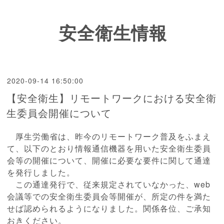
安全衛生情報
2020-09-14 16:50:00
【安全衛生】リモートワークにおける安全衛
生委員会開催について
厚生労働省は、昨今のリモートワーク普及をふまえ
て、以下のとおり情報通信機器を用いた安全衛生委員
会等の開催について、開催に必要な要件に関して通達
を発行しました。
この通達発行で、従来規定されていなかった、web
会議等での安全衛生委員会等開催が、所定の件を満た
せば認められるようになりました。関係各位、ご承知
おきください。