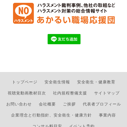
トップページ
安全衛生情報
安全衛生・健康教育
視聴覚動画教材目次
社内規程整備支援
サイトマップ
お問い合わせ
会社概要
ご挨拶
代表者プロフィール
企業理念と行動指針、安全衛生・健康方針
事業内容
コンサル料目安
イベント予約