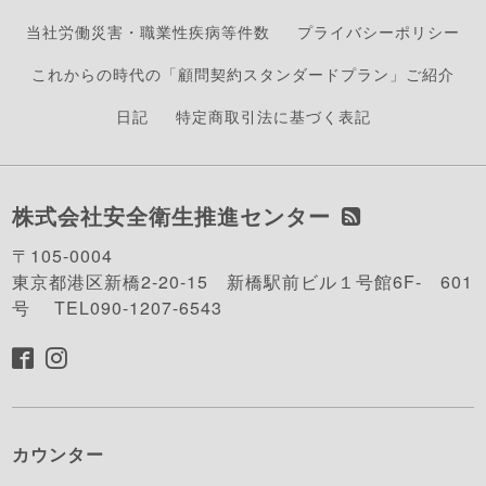
当社労働災害・職業性疾病等件数
プライバシーポリシー
これからの時代の「顧問契約スタンダードプラン」ご紹介
日記
特定商取引法に基づく表記
株式会社安全衛生推進センター
〒105-0004
東京都港区新橋2-20-15 新橋駅前ビル１号館6F- 601
号 TEL090-1207-6543
カウンター