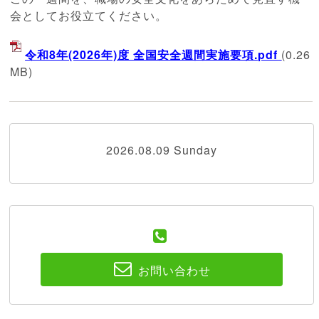
会としてお役立てください。
令和8年(2026年)度 全国安全週間実施要項.pdf
(0.26
MB)
2026.08.09 Sunday
お問い合わせ