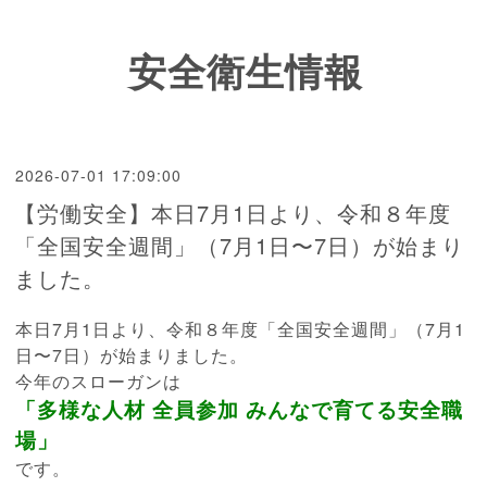
安全衛生情報
2026-07-01 17:09:00
【労働安全】本日7月1日より、令和８年度
「全国安全週間」（7月1日〜7日）が始まり
ました。
本日7月1日より、令和８年度「全国安全週間」（7月1
日〜
7日）が始まりました。
今年のスローガンは
「多様な人材 全員参加 みんなで育てる安全職
場」
です。