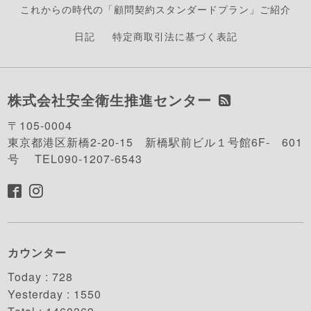
これからの時代の「顧問契約スタンダードプラン」ご紹介
日記
特定商取引法に基づく表記
株式会社安全衛生推進センター
〒105-0004
東京都港区新橋2-20-15 新橋駅前ビル１号館6F- 601
号 TEL090-1207-6543
カウンター
Today :
728
Yesterday :
1550