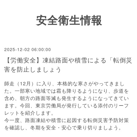
安全衛生情報
2025-12-02 06:00:00
【労働安全】凍結路面や積雪による「転倒災
害を防止しましょう
師走（12月）に入り、本格的な寒さがやってきまし
た。一部寒い地域では霜も降りるようになり、歩道を
含め、朝方の路面等滅も発生するようになってきてい
ます。今回、東京労働局が発行している添付のリーフ
レットを紹介します。
今一度、路面凍結や積雪に起因する転倒災害予防対策
を確認し、冬期を安全・安心で乗り切りましよう。