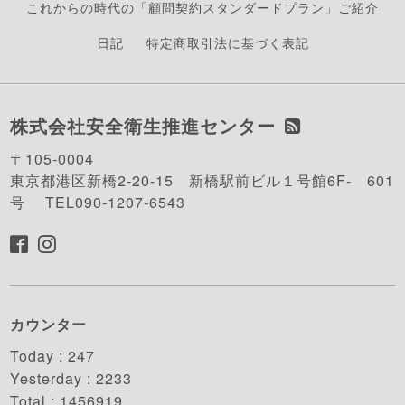
これからの時代の「顧問契約スタンダードプラン」ご紹介
日記
特定商取引法に基づく表記
株式会社安全衛生推進センター
〒105-0004
東京都港区新橋2-20-15 新橋駅前ビル１号館6F- 601
号 TEL090-1207-6543
カウンター
Today :
247
Yesterday :
2233
Total :
1456919