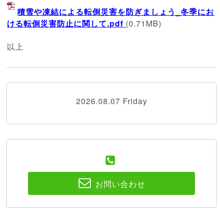
積雪や凍結による転倒災害を防ぎましょう_冬季にお
ける転倒災害防止に関して.pdf
(0.71MB)
以上
2026.08.07 Friday
お問い合わせ