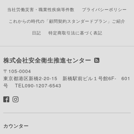
当社労働災害・職業性疾病等件数
プライバシーポリシー
これからの時代の「顧問契約スタンダードプラン」ご紹介
日記
特定商取引法に基づく表記
株式会社安全衛生推進センター
〒105-0004
東京都港区新橋2-20-15 新橋駅前ビル１号館6F- 601
号 TEL090-1207-6543
カウンター