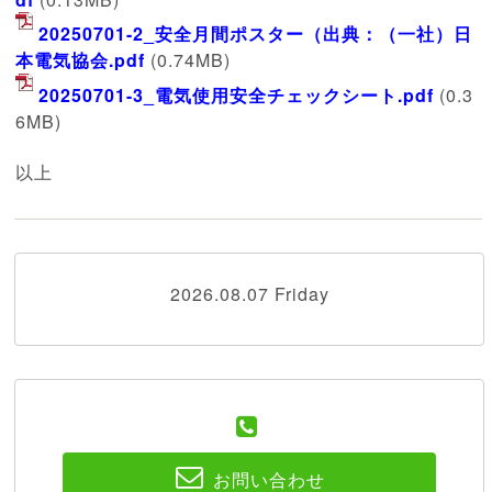
20250701-2_安全月間ポスター（出典：（一社）日
本電気協会.pdf
(0.74MB)
20250701-3_電気使用安全チェックシート.pdf
(0.3
6MB)
以上
2026.08.07 Friday
お問い合わせ