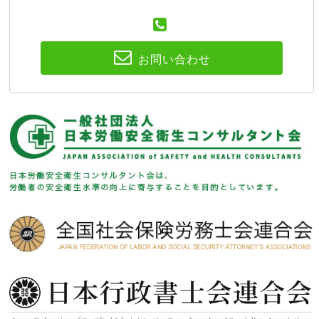
お問い合わせ