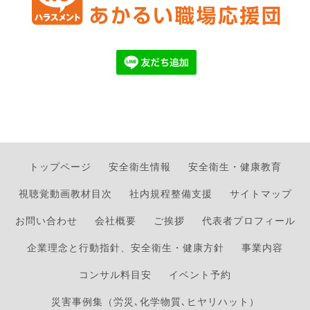
トップページ
安全衛生情報
安全衛生・健康教育
視聴覚動画教材目次
社内規程整備支援
サイトマップ
お問い合わせ
会社概要
ご挨拶
代表者プロフィール
企業理念と行動指針、安全衛生・健康方針
事業内容
コンサル料目安
イベント予約
災害事例集（労災､化学物質､ヒヤリハット）