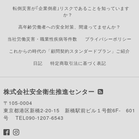
転倒災害が｢企業倒産｣リスクであることを知っています
か？
高年齢労働者への安全対策、間違ってませんか？
当社労働災害・職業性疾病等件数
プライバシーポリシー
これからの時代の「顧問契約スタンダードプラン」ご紹介
日記
特定商取引法に基づく表記
株式会社安全衛生推進センター
〒105-0004
東京都港区新橋2-20-15 新橋駅前ビル１号館6F- 601
号 TEL090-1207-6543