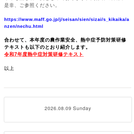
是非、ご参照ください。
https://www.maff.go.jp/j/
seisan/sien/sizai/s_kikaika/
a
nzen/nechu.html
合わせて、本年度の農作業安全、熱中症予防対策研修
テキストも以下のとおり紹介します。
令和7年度熱中症対策研修テキスト
以上
2026.08.09 Sunday