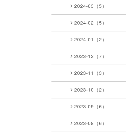
2024-03（5）
2024-02（5）
2024-01（2）
2023-12（7）
2023-11（3）
2023-10（2）
2023-09（6）
2023-08（6）