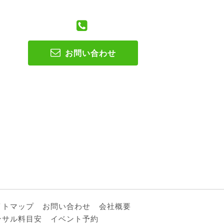
お問い合わせ
イトマップ
お問い合わせ
会社概要
ンサル料目安
イベント予約