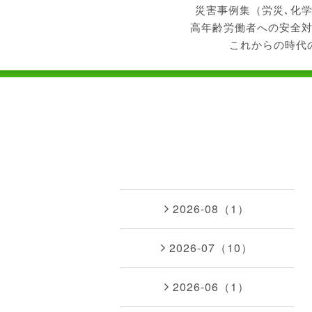
災害事例集（労災､化
高年齢労働者への安全
これからの時代
2026-08（1）
2026-07（10）
2026-06（1）