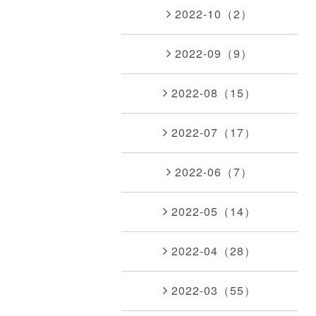
2022-10（2）
2022-09（9）
2022-08（15）
2022-07（17）
2022-06（7）
2022-05（14）
2022-04（28）
2022-03（55）