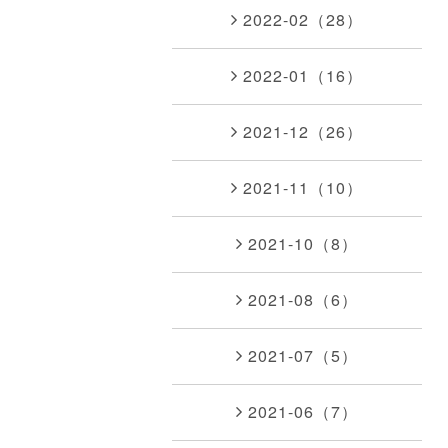
2022-02（28）
2022-01（16）
2021-12（26）
2021-11（10）
2021-10（8）
2021-08（6）
2021-07（5）
2021-06（7）