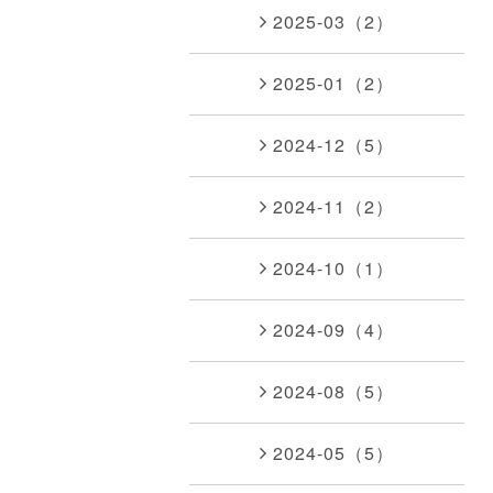
2025-03（2）
2025-01（2）
2024-12（5）
2024-11（2）
2024-10（1）
2024-09（4）
2024-08（5）
2024-05（5）