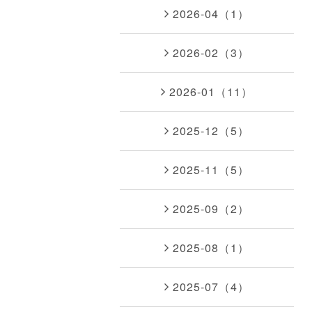
2026-04（1）
2026-02（3）
2026-01（11）
2025-12（5）
2025-11（5）
2025-09（2）
2025-08（1）
2025-07（4）