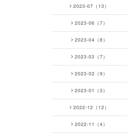
2023-07（13）
2023-06（7）
2023-04（8）
2023-03（7）
2023-02（9）
2023-01（3）
2022-12（12）
2022-11（4）