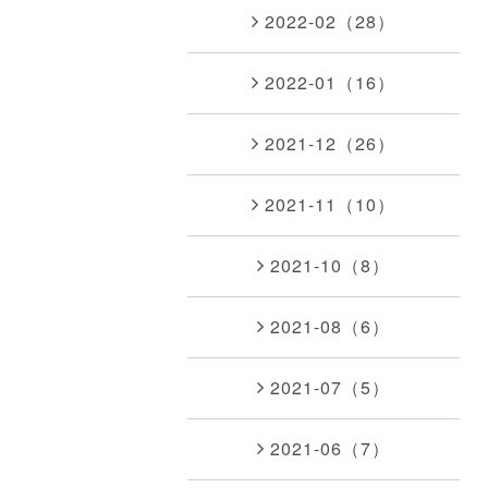
2022-02（28）
2022-01（16）
2021-12（26）
2021-11（10）
2021-10（8）
2021-08（6）
2021-07（5）
2021-06（7）