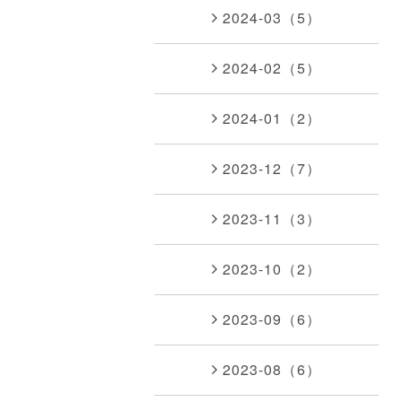
2024-03（5）
2024-02（5）
2024-01（2）
2023-12（7）
2023-11（3）
2023-10（2）
2023-09（6）
2023-08（6）