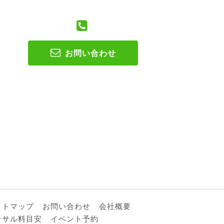
お問い合わせ
イトマップ
お問い合わせ
会社概要
ンサル料目安
イベント予約