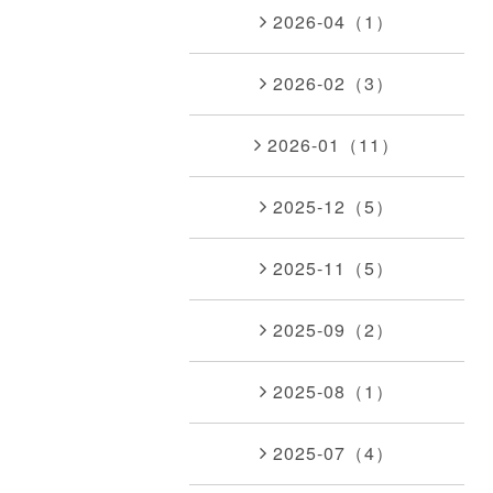
2026-04（1）
2026-02（3）
2026-01（11）
2025-12（5）
2025-11（5）
2025-09（2）
2025-08（1）
2025-07（4）