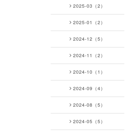
2025-03（2）
2025-01（2）
2024-12（5）
2024-11（2）
2024-10（1）
2024-09（4）
2024-08（5）
2024-05（5）