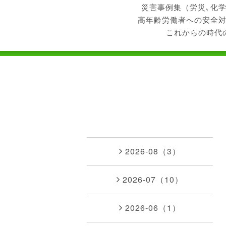
災害事例集（労災､化
高年齢労働者への安全
これからの時代
2026-08（3）
2026-07（10）
2026-06（1）