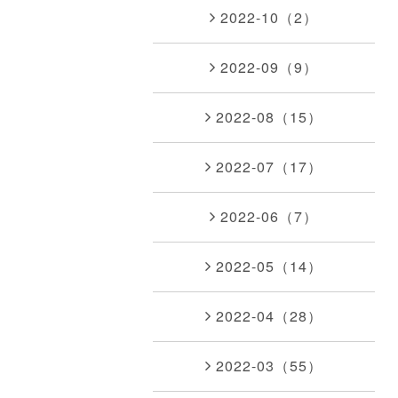
2022-10（2）
2022-09（9）
2022-08（15）
2022-07（17）
2022-06（7）
2022-05（14）
2022-04（28）
2022-03（55）