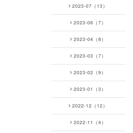
2023-07（13）
2023-06（7）
2023-04（8）
2023-03（7）
2023-02（9）
2023-01（3）
2022-12（12）
2022-11（4）