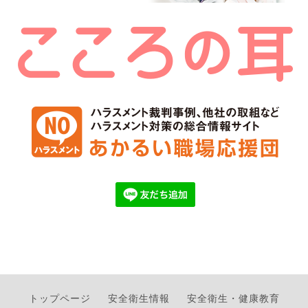
トップページ
安全衛生情報
安全衛生・健康教育