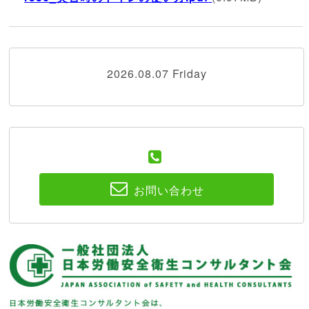
2026.08.07 Friday
お問い合わせ