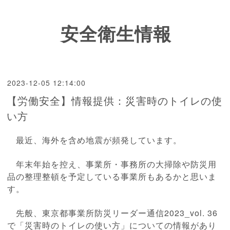
安全衛生情報
2023-12-05 12:14:00
【労働安全】情報提供：災害時のトイレの使
い方
最近、海外を含め地震が頻発しています。
年末年始を控え、事業所・事務所の大掃除や防災用
品の整理整頓を予定している事業所もあるかと思いま
す。
先般、東京都事業所防災リーダー通信2023_vol. 36
で「災害時のトイレの使い方」についての情報があり