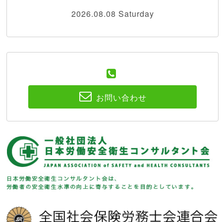
2026.08.08 Saturday
お問い合わせ