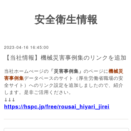
安全衛生情報
2023-04-16 16:45:00
【当社情報】機械災害事例集のリンクを追加
当社ホームぺージの
「災害事例集」
のページに
機械災
害事例集
データベースのサイト（厚生労働省職場の安
全サイト）へのリンク設定を追加しましたので、紹介
します。是非ご活用ください。
↓↓↓
https://hspc.jp/free/rousai_hiyari_jirei