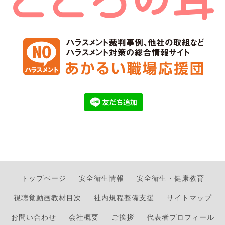
トップページ
安全衛生情報
安全衛生・健康教育
視聴覚動画教材目次
社内規程整備支援
サイトマップ
お問い合わせ
会社概要
ご挨拶
代表者プロフィール