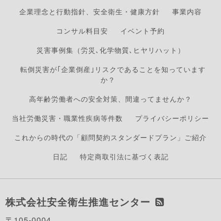
企業理念と行動指針、安全衛生・健康方針
事業内容
コンサル料目安
イベント予約
災害事例集（労災､化学物質､ヒヤリハット）
転倒災害が｢企業倒産｣リスクであることを知っています
か？
高年齢労働者への安全対策、間違ってませんか？
当社労働災害・職業性疾病等件数
プライバシーポリシー
これからの時代の「顧問契約スタンダードプラン」ご紹介
日記
特定商取引法に基づく表記
株式会社安全衛生推進センター
〒105-0004