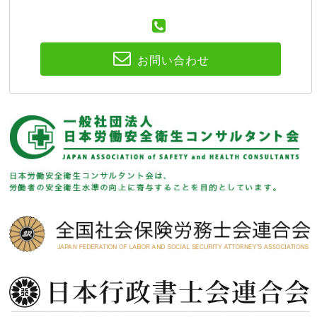
お問い合わせ