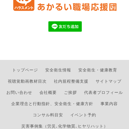
トップページ
安全衛生情報
安全衛生・健康教育
視聴覚動画教材目次
社内規程整備支援
サイトマップ
お問い合わせ
会社概要
ご挨拶
代表者プロフィール
企業理念と行動指針、安全衛生・健康方針
事業内容
コンサル料目安
イベント予約
災害事例集（労災､化学物質､ヒヤリハット）