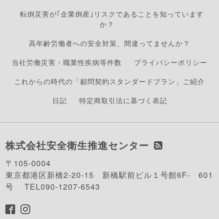
転倒災害が｢企業倒産｣リスクであることを知っています
か？
高年齢労働者への安全対策、間違ってませんか？
当社労働災害・職業性疾病等件数
プライバシーポリシー
これからの時代の「顧問契約スタンダードプラン」ご紹介
日記
特定商取引法に基づく表記
株式会社安全衛生推進センター
〒105-0004
東京都港区新橋2-20-15 新橋駅前ビル１号館6F- 601
号 TEL090-1207-6543