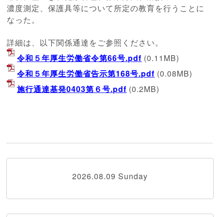
濃度測定、保護具等について所定の教育を行うことに
なった。
詳細は、以下関係通達をご参照ください。
令和５年厚生労働省令第66号.pdf
(0.11MB)
令和５年厚生労働省告示第168号.pdf
(0.08MB)
施行通達基発0403第６号.pdf
(0.2MB)
2026.08.09 Sunday