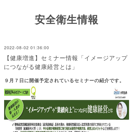
安全衛生情報
2022-08-02 01:36:00
【健康増進】セミナー情報「イメージアップ
につながる健康経営とは」
９月７日に開催予定されているセミナーの紹介です。