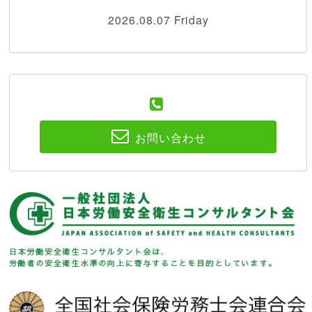
2026.08.07 Friday
お問い合わせ