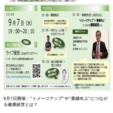
9月7日開催："イメージアップ"や"業績向上"につなが
る健康経営とは？