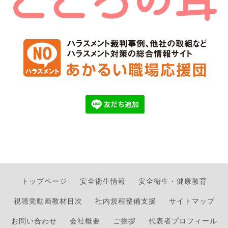
トップページ
安全衛生情報
安全衛生・健康教育
視聴覚動画教材目次
社内規程整備支援
サイトマップ
お問い合わせ
会社概要
ご挨拶
代表者プロフィール