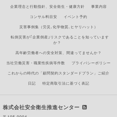
企業理念と行動指針、安全衛生・健康方針
事業内容
コンサル料目安
イベント予約
災害事例集（労災､化学物質､ヒヤリハット）
転倒災害が｢企業倒産｣リスクであることを知っています
か？
高年齢労働者への安全対策、間違ってませんか？
当社労働災害・職業性疾病等件数
プライバシーポリシー
これからの時代の「顧問契約スタンダードプラン」ご紹介
日記
特定商取引法に基づく表記
株式会社安全衛生推進センター
〒105-0004