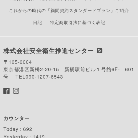
これからの時代の「顧問契約スタンダードプラン」ご紹介
日記
特定商取引法に基づく表記
株式会社安全衛生推進センター
〒105-0004
東京都港区新橋2-20-15 新橋駅前ビル１号館6F- 601
号 TEL090-1207-6543
カウンター
Today :
692
Yesterday :
1419