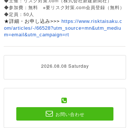
◆主催：リスク対策.com（株式会社新建新聞社）
◆参加費：無料 ※要リスク対策.com会員登録（無料）
◆定員：50人
★詳細・お申し込み>>>
https://www.
risktaisaku.c
om/articles/-/
66528?utm_source=mn&utm_
mediu
m=email&utm_campaign=rt
2026.08.08 Saturday
お問い合わせ