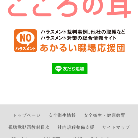
トップページ
安全衛生情報
安全衛生・健康教育
視聴覚動画教材目次
社内規程整備支援
サイトマップ