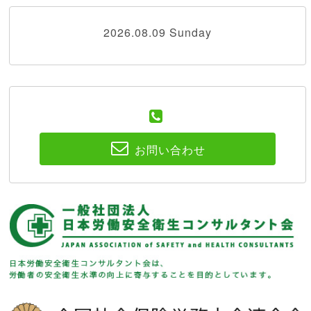
2026.08.09 Sunday
お問い合わせ