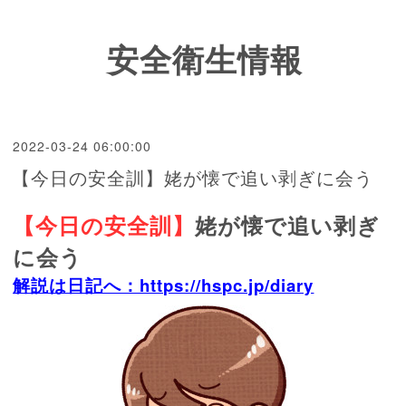
安全衛生情報
2022-03-24 06:00:00
【今日の安全訓】姥が懐で追い剥ぎに会う
【今日の安全訓】
姥が懐で追い剥ぎ
に会う
解説は日記へ：https://hspc.jp/diary