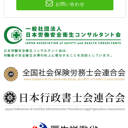
お問い合わせ