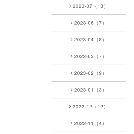
2023-07（13）
2023-06（7）
2023-04（8）
2023-03（7）
2023-02（9）
2023-01（3）
2022-12（12）
2022-11（4）