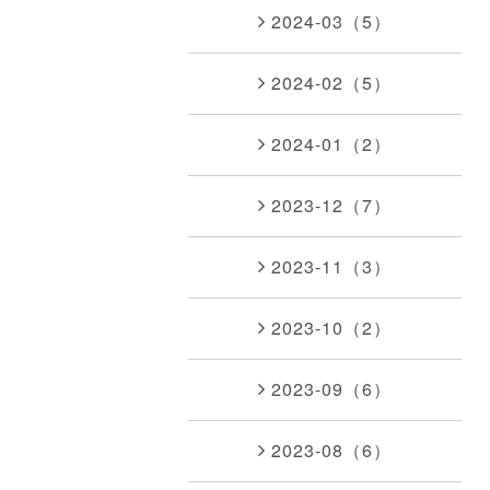
2024-03（5）
2024-02（5）
2024-01（2）
2023-12（7）
2023-11（3）
2023-10（2）
2023-09（6）
2023-08（6）