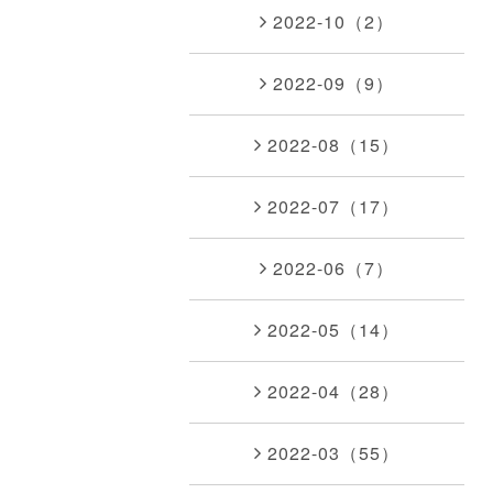
2022-10（2）
2022-09（9）
2022-08（15）
2022-07（17）
2022-06（7）
2022-05（14）
2022-04（28）
2022-03（55）