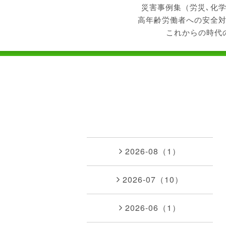
災害事例集（労災､化
高年齢労働者への安全
これからの時代
2026-08（1）
2026-07（10）
2026-06（1）