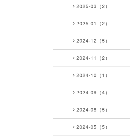
2025-03（2）
2025-01（2）
2024-12（5）
2024-11（2）
2024-10（1）
2024-09（4）
2024-08（5）
2024-05（5）