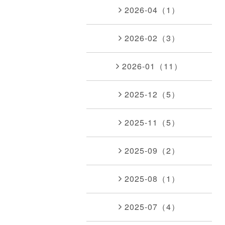
2026-04（1）
2026-02（3）
2026-01（11）
2025-12（5）
2025-11（5）
2025-09（2）
2025-08（1）
2025-07（4）