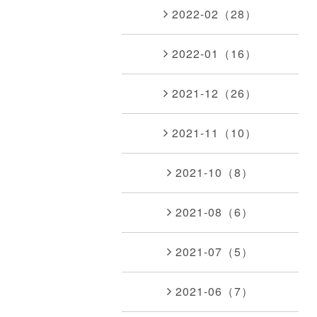
2022-02（28）
2022-01（16）
2021-12（26）
2021-11（10）
2021-10（8）
2021-08（6）
2021-07（5）
2021-06（7）