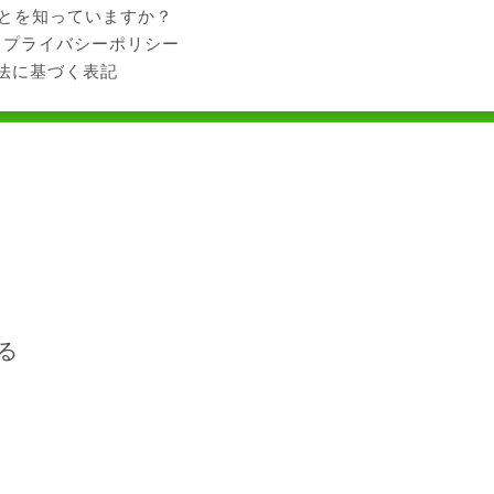
ことを知っていますか？
プライバシーポリシー
法に基づく表記
る