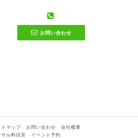
お問い合わせ
イトマップ
お問い合わせ
会社概要
ンサル料目安
イベント予約