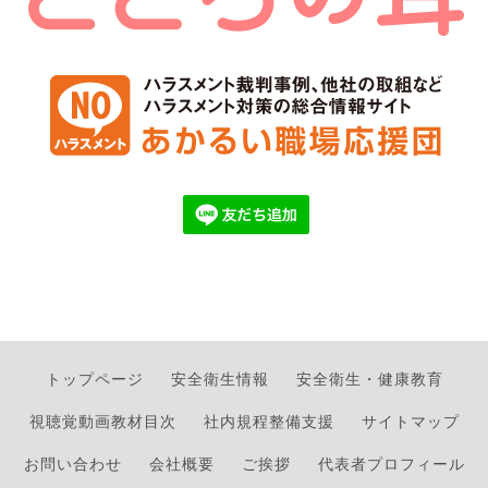
トップページ
安全衛生情報
安全衛生・健康教育
視聴覚動画教材目次
社内規程整備支援
サイトマップ
お問い合わせ
会社概要
ご挨拶
代表者プロフィール