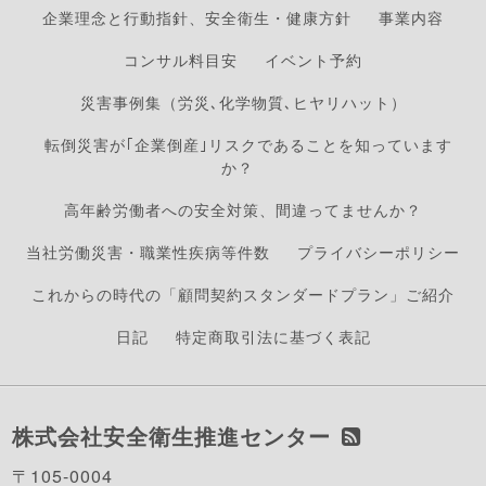
企業理念と行動指針、安全衛生・健康方針
事業内容
コンサル料目安
イベント予約
災害事例集（労災､化学物質､ヒヤリハット）
転倒災害が｢企業倒産｣リスクであることを知っています
か？
高年齢労働者への安全対策、間違ってませんか？
当社労働災害・職業性疾病等件数
プライバシーポリシー
これからの時代の「顧問契約スタンダードプラン」ご紹介
日記
特定商取引法に基づく表記
株式会社安全衛生推進センター
〒105-0004