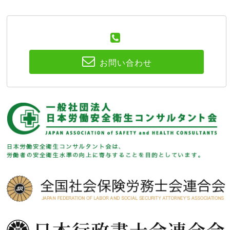
お問い合わせ