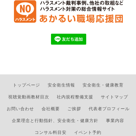
トップページ
安全衛生情報
安全衛生・健康教育
視聴覚動画教材目次
社内規程整備支援
サイトマップ
お問い合わせ
会社概要
ご挨拶
代表者プロフィール
企業理念と行動指針、安全衛生・健康方針
事業内容
コンサル料目安
イベント予約