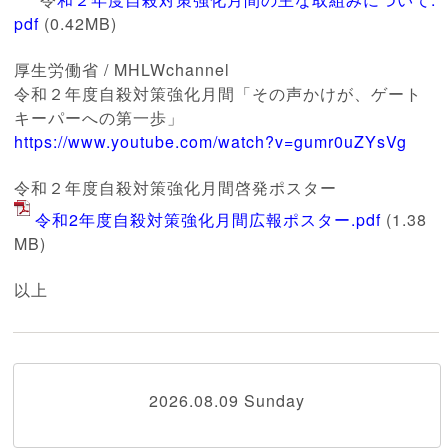
pdf
(0.42MB)
厚生労働省 / MHLWchannel
令和２年度自殺対策強化月間「その声かけが、ゲート
キーパーへの第一歩」
https://www.youtube.com/watch?v=gumr0uZYsVg
令和２年度自殺対策強化月間啓発ポスター
令和2年度自殺対策強化月間広報ポスター.pdf
(1.38
MB)
以上
2026.08.09 Sunday