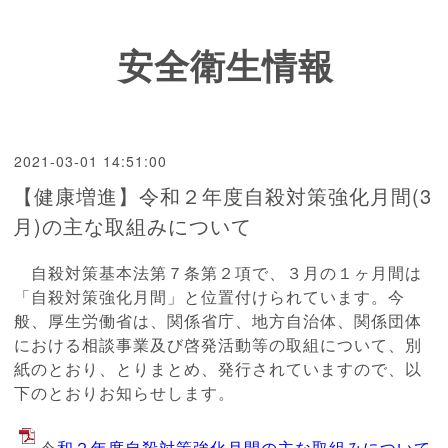
安全衛生情報
2021-03-01 14:51:00
【健康増進】令和２年度自殺対策強化月間(3
月)の主な取組みについて
自殺対策基本法第７条第２項で、３月の１ヶ月間は
「自殺対策強化月間」と位置付けられています。今
般、厚生労働省は、関係省庁、地方自治体、関係団体
における相談事業及び啓発活動等の取組について、別
紙のとおり、とりまとめ、発行されていますので、以
下のとおりお知らせします。
令
和２年度自殺対策強化月間の主な取組みについて.