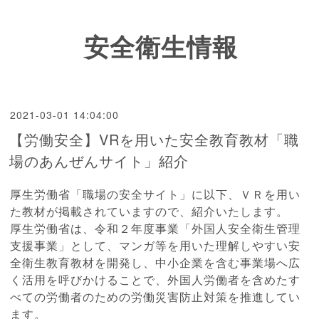
安全衛生情報
2021-03-01 14:04:00
【労働安全】VRを用いた安全教育教材「職
場のあんぜんサイト」紹介
厚生労働省「職場の安全サイト
」に以下、ＶＲを用い
た教材が掲載されていますので、紹介いたします。
厚生労働省は、令和２年度事業「外国人安全衛生管理
支援事業」として、マンガ等を用いた理解しやすい安
全衛生教育教材を開発し、中小企業を含む事業場へ広
く活用を呼びかけることで、外国人労働者を含めたす
べての労働者のための労働災害防止対策を推進してい
ます。