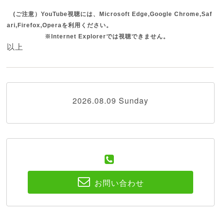
(ご注意）YouTube視聴には、Microsoft Edge,Google Chrome,Saf
ari,Firefox,Operaを利用ください。
※Internet Explorerでは視聴できません。
以上
2026.08.09 Sunday
お問い合わせ