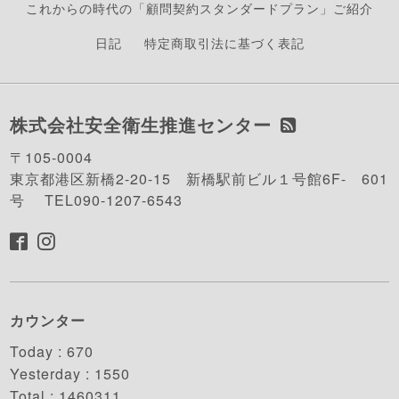
これからの時代の「顧問契約スタンダードプラン」ご紹介
日記
特定商取引法に基づく表記
株式会社安全衛生推進センター
〒105-0004
東京都港区新橋2-20-15 新橋駅前ビル１号館6F- 601
号 TEL090-1207-6543
カウンター
Today :
670
Yesterday :
1550
Total :
1460311