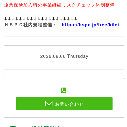
企業保険加入時の事業継続リスクチェック体制整備
↓↓
↓↓
↓↓
↓↓
↓↓
↓↓
↓↓
↓↓
↓↓
↓↓
ＨＳＰＣ社内規程整備：
https://hspc.jp/free/kitei
2026.08.06 Thursday
お問い合わせ