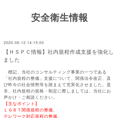
安全衛生情報
2020-06-12 14:15:00
【ＨＳＰＣ情報】社内規程作成支援を強化し
ました
標記、当社のコンサルティング事業の一つである
「社内規程の整備」支援について、関係法令改正、及
び昨今の社会情勢等を踏まえて充実化させました。是
非、社内規程の規格・制定に際しましては、当社にお
声かけ・ご相談ください。
【主なポイント】
ＬＧＢＴ関係規程の整備、
テレワーク対応規程の整備、