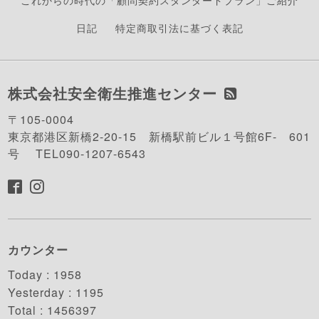
これからの時代の「顧問契約スタンダードプラン」ご紹介
日記
特定商取引法に基づく表記
株式会社安全衛生推進センター
〒105-0004
東京都港区新橋2-20-15 新橋駅前ビル１号館6F- 601
号 TEL090-1207-6543
カウンター
Today :
1958
Yesterday :
1195
Total :
1456397