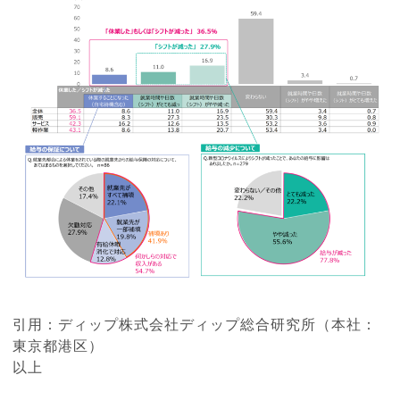
引用：ディップ株式会社ディップ総合研究所（本社：
東京都港区）
以上