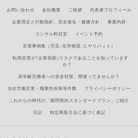
お問い合わせ
会社概要
ご挨拶
代表者プロフィール
企業理念と行動指針、安全衛生・健康方針
事業内容
コンサル料目安
イベント予約
災害事例集（労災､化学物質､ヒヤリハット）
転倒災害が｢企業倒産｣リスクであることを知っています
か？
高年齢労働者への安全対策、間違ってませんか？
当社労働災害・職業性疾病等件数
プライバシーポリシー
これからの時代の「顧問契約スタンダードプラン」ご紹介
日記
特定商取引法に基づく表記