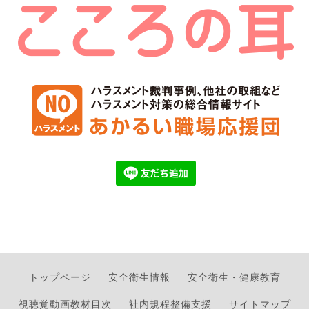
トップページ
安全衛生情報
安全衛生・健康教育
視聴覚動画教材目次
社内規程整備支援
サイトマップ