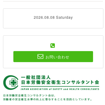
2026.08.08 Saturday
お問い合わせ