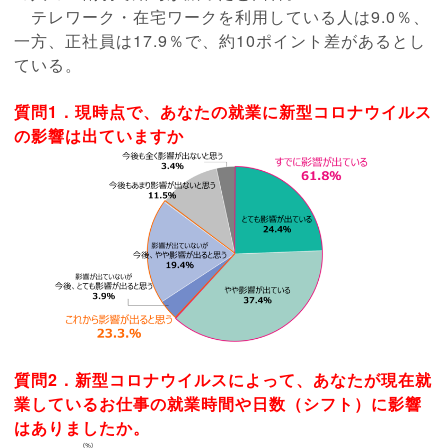
テレワーク・在宅ワークを利用している人は9.0％、
一方、正社
員は17.9％で、約10ポイント差があるとし
ている。
質問1．現時点で、あなたの就業に新型コロナウイルス
の影響は出ていますか
質問2．新型コロナウイルスによって、あなたが現在就
業しているお仕事の就業時間や日数（シフト）に影響
はありましたか。