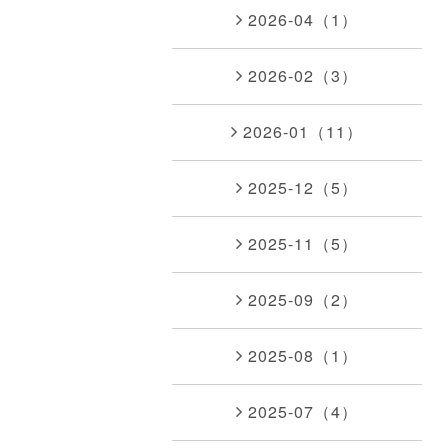
2026-04（1）
2026-02（3）
2026-01（11）
2025-12（5）
2025-11（5）
2025-09（2）
2025-08（1）
2025-07（4）