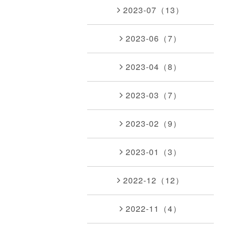
2023-07（13）
2023-06（7）
2023-04（8）
2023-03（7）
2023-02（9）
2023-01（3）
2022-12（12）
2022-11（4）