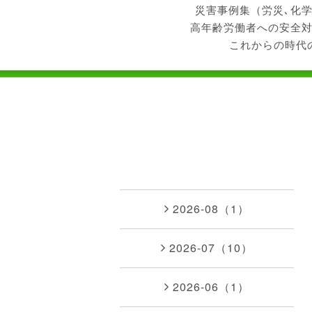
災害事例集（労災､化
高年齢労働者への安全
これからの時代
2026-08（1）
2026-07（10）
2026-06（1）