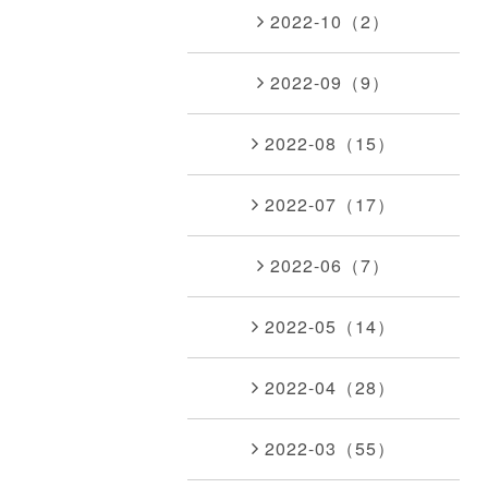
2022-10（2）
2022-09（9）
2022-08（15）
2022-07（17）
2022-06（7）
2022-05（14）
2022-04（28）
2022-03（55）