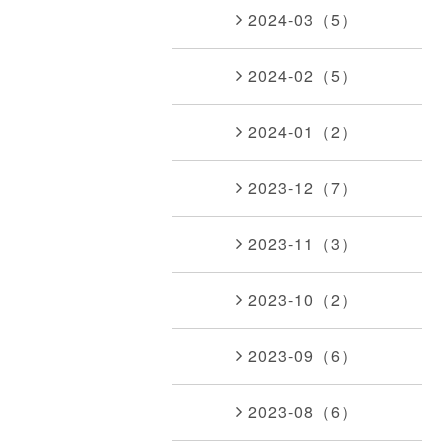
2024-03（5）
2024-02（5）
2024-01（2）
2023-12（7）
2023-11（3）
2023-10（2）
2023-09（6）
2023-08（6）