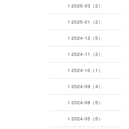
2025-03（2）
2025-01（2）
2024-12（5）
2024-11（2）
2024-10（1）
2024-09（4）
2024-08（5）
2024-05（5）