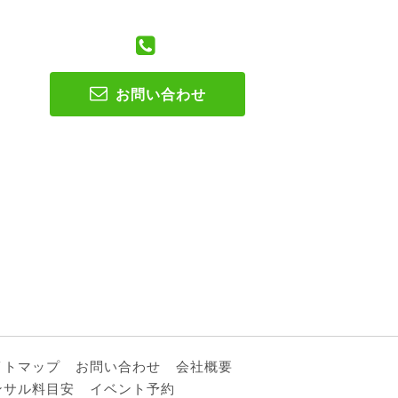
お問い合わせ
イトマップ
お問い合わせ
会社概要
ンサル料目安
イベント予約