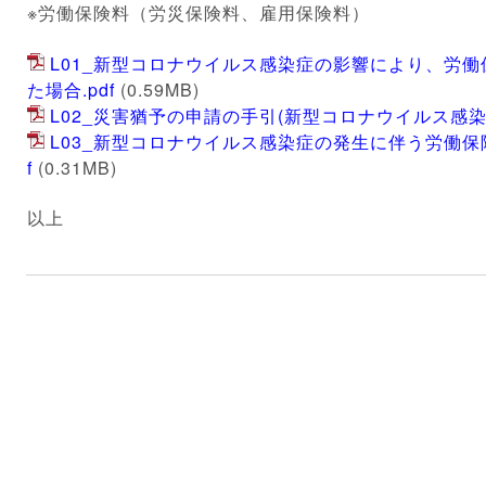
※労働保険料（労災保険料、雇用保険料）
L01_新型コロナウイルス感染症の影響により、労
た場合.pdf
(0.59MB)
L02_災害猶予の申請の手引(新型コロナウイルス感染症
L03_新型コロナウイルス感染症の発生に伴う労働保
f
(0.31MB)
以上