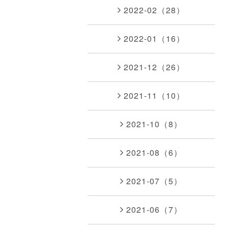
2022-02（28）
2022-01（16）
2021-12（26）
2021-11（10）
2021-10（8）
2021-08（6）
2021-07（5）
2021-06（7）