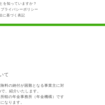
ことを知っていますか？
プライバシーポリシー
法に基づく表記
いて
険料の納付が困難となる事業主に対
ので、紹介いたします。
所轄の年金事務所（年金機構）です
）になります。