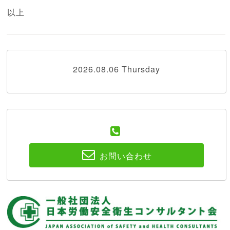
以上
2026.08.06 Thursday
お問い合わせ