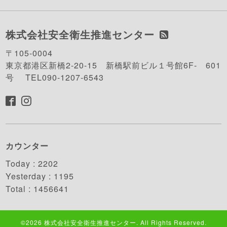
株式会社安全衛生推進センター
〒105-0004
東京都港区新橋2-20-15 新橋駅前ビル１号館6F- 601
号 TEL090-1207-6543
カウンター
Today :
2202
Yesterday :
1195
Total :
1456641
©2026
株式会社安全衛生推進センター
. All Rights Reserved.