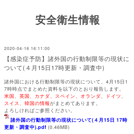
安全衛生情報
2020-04-16 16:11:00
【感染症予防】諸外国の行動制限等の現状に
ついて(４月15日17時更新・調査中)
諸外国における行動制限等の現状について、4月15日1
7時時点でまとめた資料を以下のとおり報告します。
米国、英国、カナダ、スペイン、オランダ、ドイツ、
スイス、韓国の情報
がまとめてあります。
よろしければご参照ください。
諸外国の行動制限等の現状について(４月15日 17時
更新・調査中).pdf
(0.46MB)