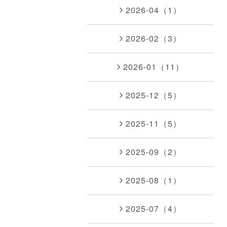
2026-04（1）
2026-02（3）
2026-01（11）
2025-12（5）
2025-11（5）
2025-09（2）
2025-08（1）
2025-07（4）