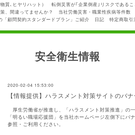
学物質､ヒヤリハット）
転倒災害が｢企業倒産｣リスクである
対策、間違ってませんか？
当社労働災害・職業性疾病等件数
の「顧問契約スタンダードプラン」ご紹介
日記
特定商取引
安全衛生情報
2020-02-04 15:53:00
【情報提供】ハラスメント対策サイトのバナ
厚生労働省が推進し、「ハラスメント対策推進」の一
「明るい職場応援団」を当社ホームページ左側下にバ
参照・ご利用ください。