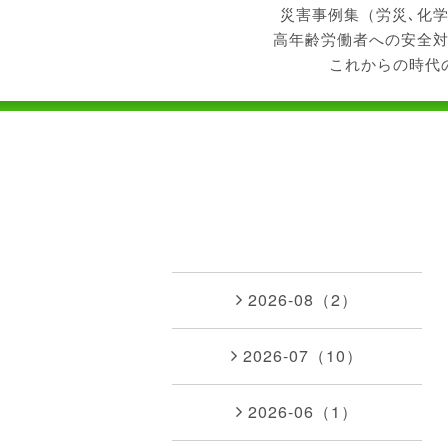
災害事例集（労災､化
高年齢労働者への安全
これからの時代
2026-08（2）
2026-07（10）
2026-06（1）