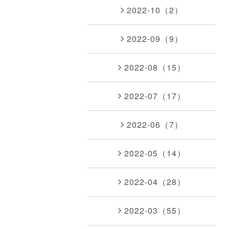
2022-10（2）
2022-09（9）
2022-08（15）
2022-07（17）
2022-06（7）
2022-05（14）
2022-04（28）
2022-03（55）