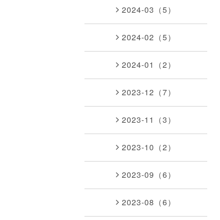
2024-03（5）
2024-02（5）
2024-01（2）
2023-12（7）
2023-11（3）
2023-10（2）
2023-09（6）
2023-08（6）