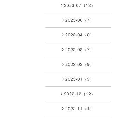
2023-07（13）
2023-06（7）
2023-04（8）
2023-03（7）
2023-02（9）
2023-01（3）
2022-12（12）
2022-11（4）