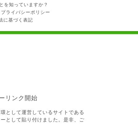
ことを知っていますか？
プライバシーポリシー
法に基づく表記
ーリンク開始
環として運営しているサイトである
ナーとして貼り付けました。是非、ご