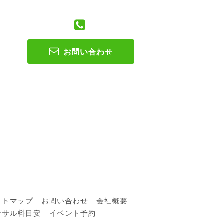
お問い合わせ
イトマップ
お問い合わせ
会社概要
ンサル料目安
イベント予約