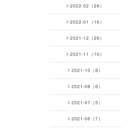
2022-02（28）
2022-01（16）
2021-12（26）
2021-11（10）
2021-10（8）
2021-08（6）
2021-07（5）
2021-06（7）