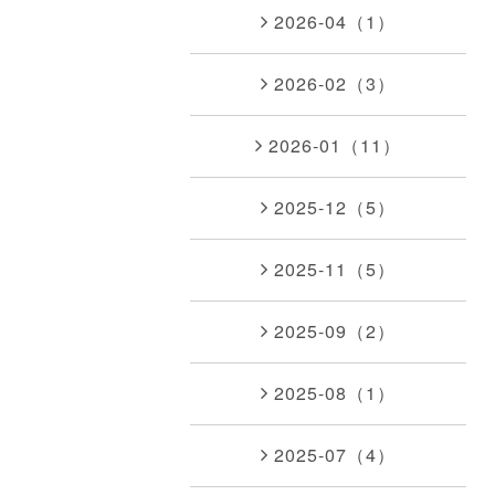
2026-04（1）
2026-02（3）
2026-01（11）
2025-12（5）
2025-11（5）
2025-09（2）
2025-08（1）
2025-07（4）