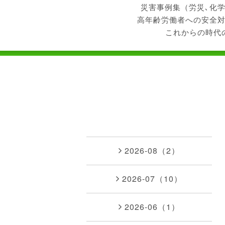
災害事例集（労災､化
高年齢労働者への安全
これからの時代
2026-08（2）
2026-07（10）
2026-06（1）