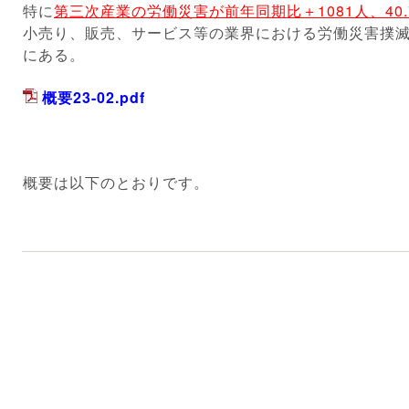
特に
第三次産業の労働災害が前年同期比＋1081人、40.
小売り、販売、サービス等の業界における労働災害撲
にある。
概要23-02.pdf
概要は以下のとおりです。