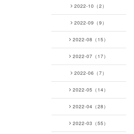
2022-10（2）
2022-09（9）
2022-08（15）
2022-07（17）
2022-06（7）
2022-05（14）
2022-04（28）
2022-03（55）