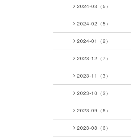
2024-03（5）
2024-02（5）
2024-01（2）
2023-12（7）
2023-11（3）
2023-10（2）
2023-09（6）
2023-08（6）