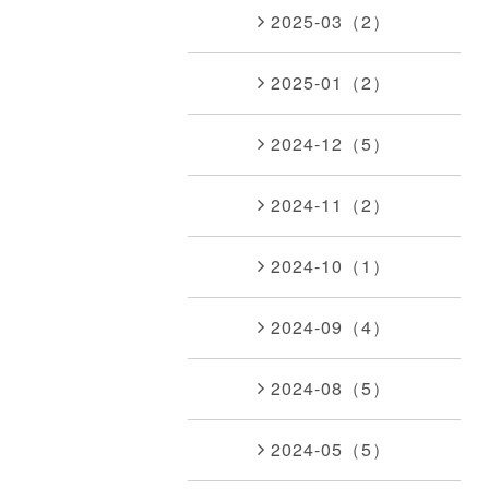
2025-03（2）
2025-01（2）
2024-12（5）
2024-11（2）
2024-10（1）
2024-09（4）
2024-08（5）
2024-05（5）