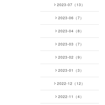
2023-07（13）
2023-06（7）
2023-04（8）
2023-03（7）
2023-02（9）
2023-01（3）
2022-12（12）
2022-11（4）