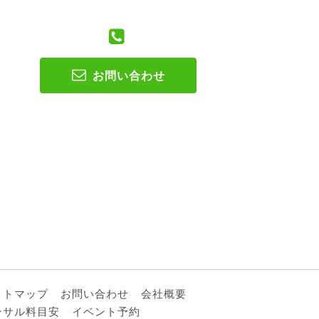
お問い合わせ
イトマップ
お問い合わせ
会社概要
ンサル料目安
イベント予約