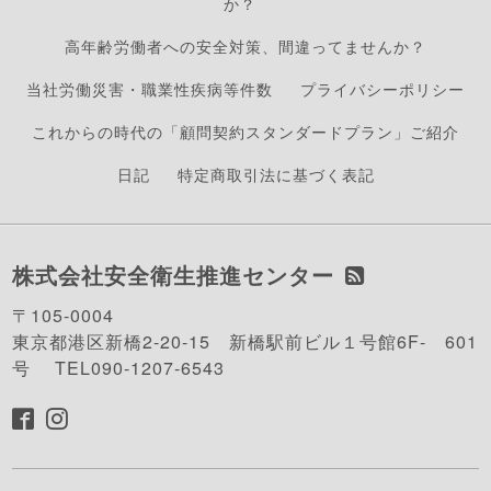
か？
高年齢労働者への安全対策、間違ってませんか？
当社労働災害・職業性疾病等件数
プライバシーポリシー
これからの時代の「顧問契約スタンダードプラン」ご紹介
日記
特定商取引法に基づく表記
株式会社安全衛生推進センター
〒105-0004
東京都港区新橋2-20-15 新橋駅前ビル１号館6F- 601
号 TEL090-1207-6543