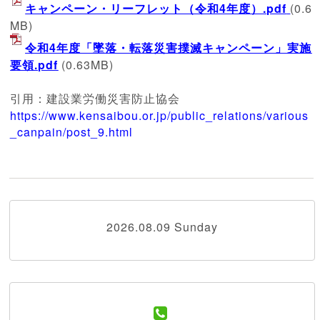
キャンペーン・リーフレット（令和4年度）.pdf
(0.6
MB)
令和4年度「墜落・転落災害撲滅キャンペーン」実施
要領.pdf
(0.63MB)
引用：建設業労働災害防止協会
https://www.kensaibou.or.jp/public_relations/various
_canpain/post_9.html
2026.08.09 Sunday