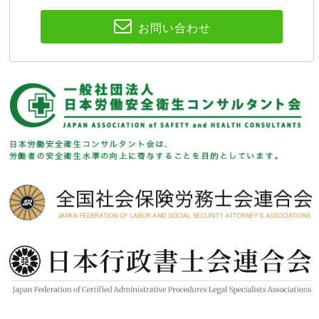
お問い合わせ