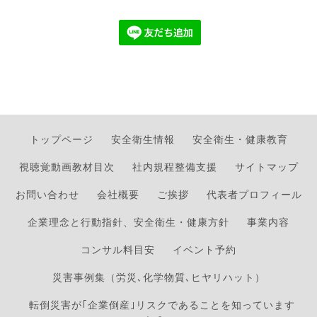
トップページ
安全衛生情報
安全衛生・健康教育
視聴覚動画教材目次
社内規程整備支援
サイトマップ
お問い合わせ
会社概要
ご挨拶
代表者プロフィール
企業理念と行動指針、安全衛生・健康方針
事業内容
コンサル料目安
イベント予約
災害事例集（労災､化学物質､ヒヤリハット）
転倒災害が｢企業倒産｣リスクであることを知っています