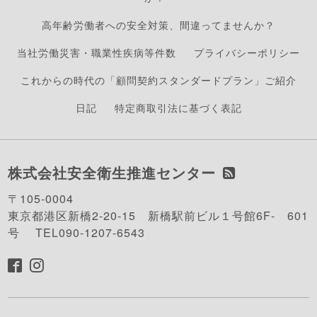
高年齢労働者への安全対策、間違ってませんか？
当社労働災害・職業性疾病等件数
プライバシーポリシー
これからの時代の「顧問契約スタンダードプラン」ご紹介
日記
特定商取引法に基づく表記
株式会社安全衛生推進センター
〒105-0004
東京都港区新橋2-20-15 新橋駅前ビル１号館6F- 601
号 TEL090-1207-6543