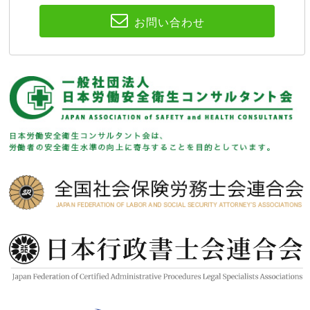
お問い合わせ