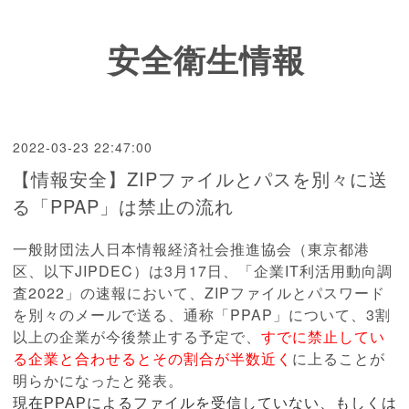
安全衛生情報
2022-03-23 22:47:00
【情報安全】ZIPファイルとパスを別々に送
る「PPAP」は禁止の流れ
一般財団法人日本情報経済社会推進協会（東京都港
区、以下JIPDEC）は3月17日、「企業IT利活用動向調
査2022」の速報において、ZIPファイルとパスワード
を別々のメールで送る、通称「PPAP」について、3割
以上の企業が今後禁止する予定で、
すでに禁止してい
る企業と合わせるとその割合が半数近く
に上ることが
明らかになったと発表。
現在PPAPによるファイルを受信していない、もしくは