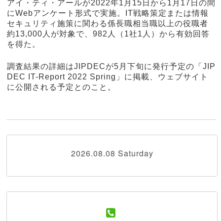
アイ・ティ・アールが2022年1月15日から1月17日の間
にWebアンケート形式で実施。IT戦略策定または情報
セキュリティ施策に関わる係長職相当職以上の役職者
約13,000人が対象で、982人（1社1人）から有効回答
を得た。
調査結果の詳細はJIPDECが5月下旬に発行予定の「JIP
DEC IT-Report 2022 Spring」に掲載、ウェブサイト
に公開される予定とのこと。
2026.08.08 Saturday