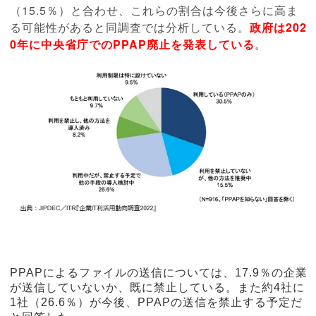
（15.5％）と合わせ、これらの割合は今後さらに高ま
る可能性があると同調査では分析している。
政府は202
0年に中央省庁でのPPAP廃止を発表している
。
PPAPによるファイルの送信については、17.9％の企業
が送信していないか、既に禁止している。また約4社に
1社（26.6％）が今後、PPAPの送信を禁止する予定だ