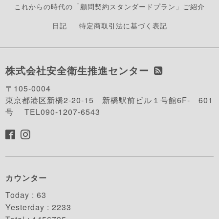
これからの時代の「顧問契約スタンダードプラン」ご紹介
日記
特定商取引法に基づく表記
株式会社安全衛生推進センター
〒105-0004
東京都港区新橋2-20-15 新橋駅前ビル１号館6F- 601
号 TEL090-1207-6543
カウンター
Today :
63
Yesterday :
2233