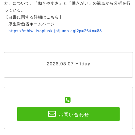
方」について、「
働きやすさ」と「働きがい」の観点から分析を行
っている。
【白書に関する詳細はこちら】
厚生労働省ホームページ
https://mhlw.lisaplusk.jp/jump
.cgi?p=26&n=88
2026.08.07 Friday
お問い合わせ