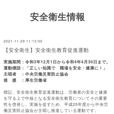
安全衛生情報
2021-11-29 11:13:00
【安全衛生】安全衛生教育促進運動
実施期間：
令和3年12月1日から令和4年4月30日まで。
運動標語：
「正しい知識で 職場を安全・健康に！」
主唱者 ：
中央労働災害防止協会
後 援 ：
厚生労働省
標記、安全衛生教育促進運動は、労働者の安全と健康
を守る上で中核となる安全衛生教育についてその重要
性を啓発し、実施を促すため、平成25年度から中央労
働災害防止協会が主唱し推進している運動です。