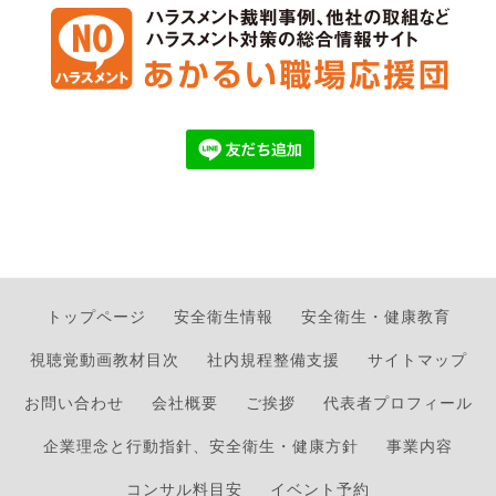
トップページ
安全衛生情報
安全衛生・健康教育
視聴覚動画教材目次
社内規程整備支援
サイトマップ
お問い合わせ
会社概要
ご挨拶
代表者プロフィール
企業理念と行動指針、安全衛生・健康方針
事業内容
コンサル料目安
イベント予約