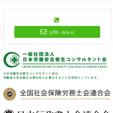
お問い合わせ