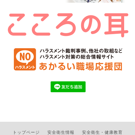
トップページ
安全衛生情報
安全衛生・健康教育