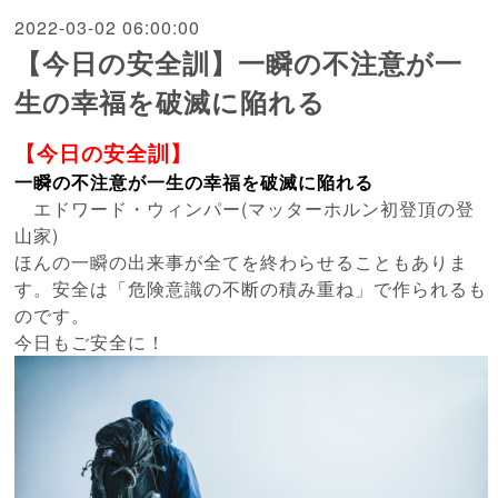
2022-03-02 06:00:00
【今日の安全訓】一瞬の不注意が一
生の幸福を破滅に陥れる
【今日の安全訓】
一瞬の不注意が一生の幸福を破滅に陥れる
エドワード・ウィンパー(マッターホルン初登頂の登
山家)
ほんの一瞬の出来事が全てを終わらせることもありま
す。安全は「危険意識の不断の積み重ね」で作られるも
のです。
今日もご安全に！