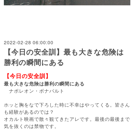
2022-02-28 06:00:00
【今日の安全訓】最も大きな危険は
勝利の瞬間にある
【今日の安全訓】
最も大きな危険は勝利の瞬間にある
ナポレオン・ボナパルト
ホッと胸をなで下ろした時に不幸はやってくる。皆さん
も経験があるのでは？
オカルト映画で散々観てきたアレです。最後の最後まで
気を抜くのは禁物です。