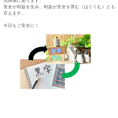
完関係にあります。
安全が利益を生み、利益が安全を育む（はぐくむ）とも
言えます。
今日もご安全に！