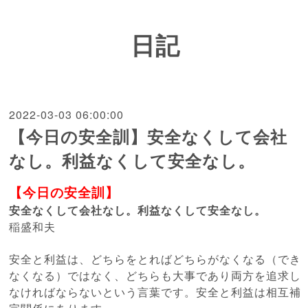
日記
2022-03-03 06:00:00
【今日の安全訓】安全なくして会社
なし。利益なくして安全なし。
【今日の安全訓】
安全なくして会社なし。利益なくして安全なし。
稲盛和夫
安全と利益は、どちらをとればどちらがなくなる（でき
なくなる）ではなく、どちらも大事であり両方を追求し
なければならないという言葉です。安全と利益は相互補