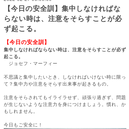
【今日の安全訓】集中しなければな
らない時は、注意をそらすことが必
ず起こる。
【今日の安全訓】
集中しなければならない時は、注意をそらすことが必ず
起こる。
ジョセフ・マーフィー
不思議と集中したいとき、しなければいけない時に限っ
て？集中力や注意をそらす出来事が起きるもの。
注意をそらされてもイライラせず、頑張り過ぎず、問題
が生じないような注意力を身につけましょう。慣れ、か
もしれません。
今日もご安全に！