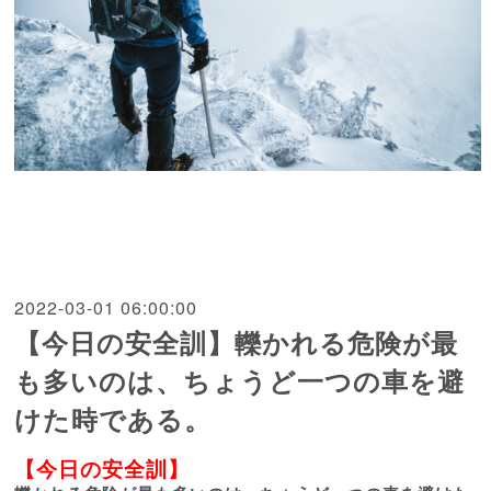
2022-03-01 06:00:00
【今日の安全訓】轢かれる危険が最
も多いのは、ちょうど一つの車を避
けた時である。
【今日の安全訓】