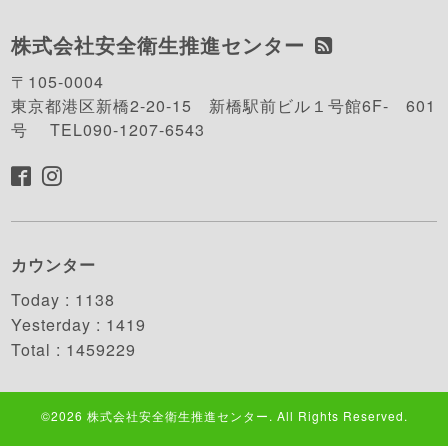
株式会社安全衛生推進センター
〒105-0004
東京都港区新橋2-20-15 新橋駅前ビル１号館6F- 601
号 TEL090-1207-6543
カウンター
Today :
1138
Yesterday :
1419
Total :
1459229
©2026
株式会社安全衛生推進センター
. All Rights Reserved.