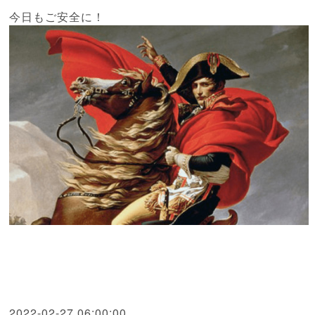
今日もご安全に！
2022-02-27 06:00:00