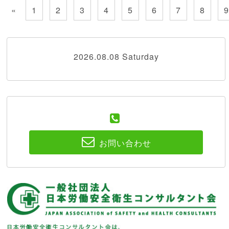
«
1
2
3
4
5
6
7
8
2026.08.08 Saturday
お問い合わせ