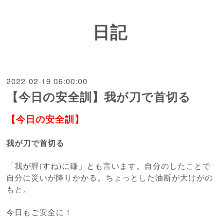
日記
2022-02-19 06:00:00
【今日の安全訓】我が刀で首切る
【今日の安全訓】
我が刀で首切る
「我が脛(すね)に鎌」とも言います。自分のしたことで
自分に災いが降りかかる。ちょっとした油断が大けがの
もと。
今日もご安全に！