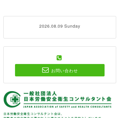
2026.08.09 Sunday
お問い合わせ