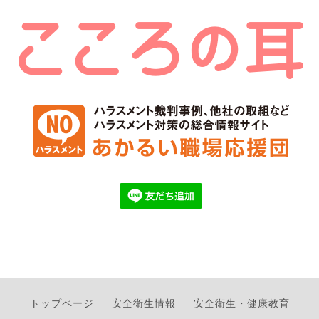
トップページ
安全衛生情報
安全衛生・健康教育